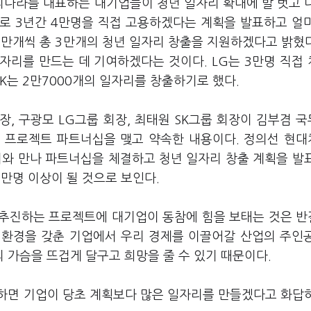
 우리나라를 대표하는 대기업들이 청년 일자리 확대에 발 벗고 
으로 3년간 4만명을 직접 고용하겠다는 계획을 발표하고 얼
1만개씩 총 3만개의 청년 일자리 창출을 지원하겠다고 밝혔다
자리를 만드는 데 기여하겠다는 것이다. LG는 3만명 직접
 SK는 2만7000개의 일자리를 창출하기로 했다.
, 구광모 LG그룹 회장, 최태원 SK그룹 회장이 김부겸 
온' 프로젝트 파트너십을 맺고 약속한 내용이다. 정의선 현
리와 만나 파트너십을 체결하고 청년 일자리 창출 계획을 발
1만명 이상이 될 것으로 보인다.
 추진하는 프로젝트에 대기업이 동참에 힘을 보태는 것은 
무 환경을 갖춘 기업에서 우리 경제를 이끌어갈 산업의 주인
 가슴을 뜨겁게 달구고 희망을 줄 수 있기 때문이다.
하면 기업이 당초 계획보다 많은 일자리를 만들겠다고 화답