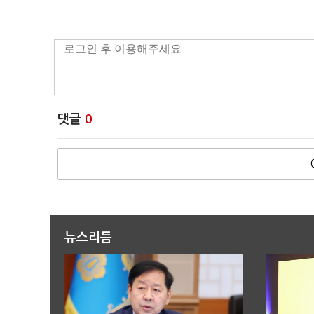
댓글
0
뉴스리듬