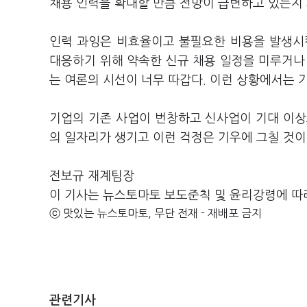
채용 인력을 확대할 만큼 전망이 급변하고 있는지
인력 과잉은 비효율이고 불필요한 비용을 발생시
대응하기 위해 약속한 신규 채용 일정을 미루거나
는 여론의 시선이 너무 따갑다. 이런 상황에서는 
기업의 기존 사업이 번창하고 신사업이 기대 이상
의 일자리가 생기고 이런 걱정은 기우에 그칠 것이
전보규 재계팀장
이 기사는 뉴스토마토 보도준칙 및 윤리강령에 따
ⓒ 맛있는 뉴스토마토, 무단 전재 - 재배포 금지
관련기사