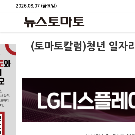
2026.08.07 (금요일)
(토마토칼럼)청년 일자리