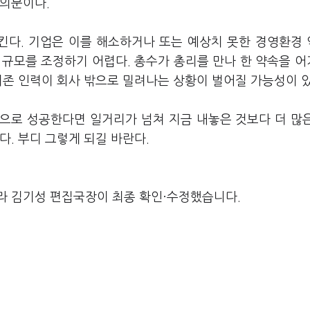
 의문이다.
킨다. 기업은 이를 해소하거나 또는 예상치 못한 경영환경
 규모를 조정하기 어렵다. 총수가 총리를 만나 한 약속을 
기존 인력이 회사 밖으로 밀려나는 상황이 벌어질 가능성이 있
으로 성공한다면 일거리가 넘쳐 지금 내놓은 것보다 더 많
다. 부디 그렇게 되길 바란다.
라 김기성 편집국장이 최종 확인·수정했습니다.