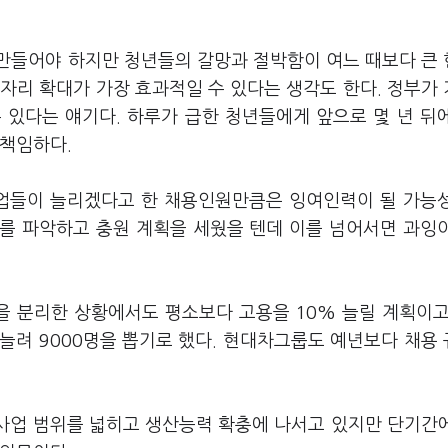
만들어야 하지만 청년들의 갈망과 절박함이 여느 때보다 큰
자리 확대가 가장 효과적일 수 있다는 생각도 한다. 정부가
 있다는 얘기다. 하루가 급한 청년들에게 앞으로 몇 년 뒤
무책임하다.
기업들이 늘리겠다고 한 채용인원만큼은 잉여인력이 될 가능
모를 파악하고 충원 계획을 세웠을 텐데 이를 넘어서면 과잉
을 분리한 상황에서도 평소보다 고용을 10% 늘릴 계획이고
 늘려 9000명을 뽑기로 했다. 현대차그룹도 예년보다 채용
로 사업 범위를 넓히고 생산능력 확충에 나서고 있지만 단기간