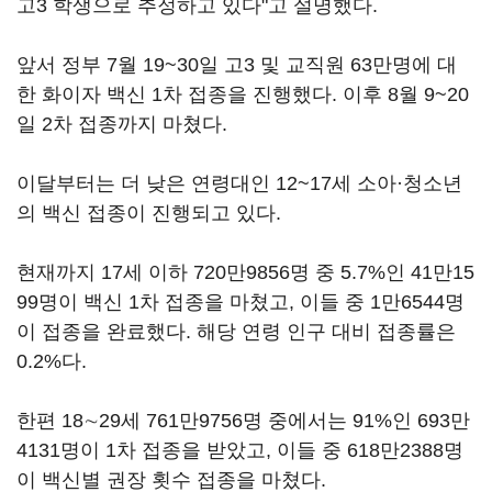
고3 학생으로 추정하고 있다"고 설명했다.
앞서 정부 7월 19~30일 고3 및 교직원 63만명에 대
한 화이자 백신 1차 접종을 진행했다. 이후 8월 9~20
일 2차 접종까지 마쳤다.
이달부터는 더 낮은 연령대인 12~17세 소아·청소년
의 백신 접종이 진행되고 있다.
현재까지 17세 이하 720만9856명 중 5.7%인 41만15
99명이 백신 1차 접종을 마쳤고, 이들 중 1만6544명
이 접종을 완료했다. 해당 연령 인구 대비 접종률은
0.2%다.
한편 18∼29세 761만9756명 중에서는 91%인 693만
4131명이 1차 접종을 받았고, 이들 중 618만2388명
이 백신별 권장 횟수 접종을 마쳤다.