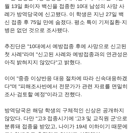
월 13일 화이자 백신을 접종한 10대 남성의 사망 사
례가 방역당국에 신고됐다. 이 학생은 지난 27일 백
신 접종 후 75일 만에 숨졌다. 평소 특이 기저질환·지
병은 없던 것으로 조사됐다.
추진단은 "10대에서 예방접종 후에 사망으로 신고된
첫 사례"라며 "신고된 사례와 예방접종과의 연관성은
아직 밝혀지지 않았다"고 밝혔다.
이어 "중증 이상반응 대응 절차에 따라 신속대응하겠
다"며 "피해조사반에서 전문가가 관련 자료를 면밀히
조사·검토할 예정"이라고 전했다.
방역당국은 해당 학생의 구체적인 신상은 공개하지
않았다. 다만 "고3 접종시기에 '고3 및 교직원 군'으로
분류돼 접종을 받았고, 나이가 19세 이하이기 때문에