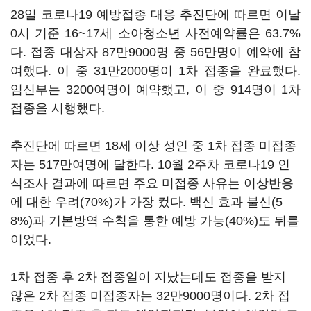
28일 코로나19 예방접종 대응 추진단에 따르면 이날
0시 기준 16~17세 소아청소년 사전예약률은 63.7%
다. 접종 대상자 87만9000명 중 56만명이 예약에 참
여했다. 이 중 31만2000명이 1차 접종을 완료했다.
임신부는 3200여명이 예약했고, 이 중 914명이 1차
접종을 시행했다.
추진단에 따르면 18세 이상 성인 중 1차 접종 미접종
자는 517만여명에 달한다. 10월 2주차 코로나19 인
식조사 결과에 따르면 주요 미접종 사유는 이상반응
에 대한 우려(70%)가 가장 컸다. 백신 효과 불신(5
8%)과 기본방역 수칙을 통한 예방 가능(40%)도 뒤를
이었다.
1차 접종 후 2차 접종일이 지났는데도 접종을 받지
않은 2차 접종 미접종자는 32만9000명이다. 2차 접