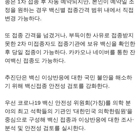
종은 1차 접종 후 자동 예약되지만, 본인이 예약일 조
정을 원하는 경우 백신별 접종간격 범위 내에서 직접
변경 가능하다.
또 접종 간격을 넘겼거나, 부득이한 사유로 접종받지
못한 2차 미접종자도 접종기관에 보유 백신을 확인한
후 당일 접종이 가능하다. 카카오나 네이버를 통한 잔
여백신 접종도 가능하다.
추진단은 백신 이상반응에 대한 국민 불안을 해소하
기 위해 백신접종 안전성 검토를 강화한다.
우선 코로나19 백신 안전성 위원회(가칭)를 의학 분
야의 최고 석학들의 기관인 '대한민국 의학한림원'을
중심으로 구성해 백신 접종과 이상반응에 대한 조사·
분석 및 안전성 검토를 실시한다.