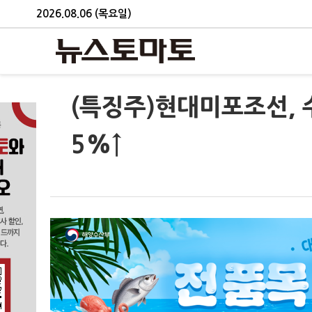
2026.08.06 (목요일)
(특징주)현대미포조선, 
5%↑