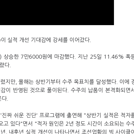
)
이 실적 개선 기대감에 강세를 이어갔다.
) 상승한 7만6000원에 마감했다. 지난 25일 11.46% 폭
랐다.
렸지만, 올해는 상반기부터 수주 목표치를 달성했다. 이에 
대감이 반영된 것으로 풀이된다. 수주의 납품이 본격화되면
온다.
'진짜 쉬운 진단' 프로그램에 출연해 "상반기 실적은 적자
고 있다"면서 "적자 원인은 2년 정도 시간이 소요되는 수
내년, 내후년 실적 개선이 나타나면서 조선업황의 빅 사이클