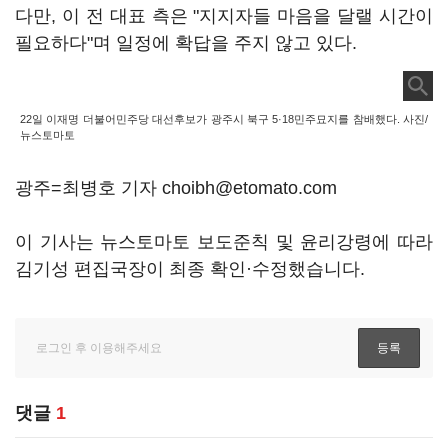
다만, 이 전 대표 측은 "지지자들 마음을 달랠 시간이
필요하다"며 일정에 확답을 주지 않고 있다.
22일 이재명 더불어민주당 대선후보가 광주시 북구 5·18민주묘지를 참배했다. 사진/
뉴스토마토
광주=최병호 기자 choibh@etomato.com
이 기사는 뉴스토마토 보도준칙 및 윤리강령에 따라
김기성 편집국장이 최종 확인·수정했습니다.
댓글
1