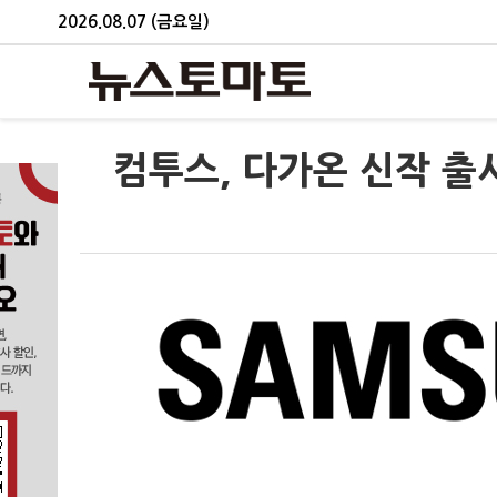
2026.08.07 (금요일)
컴투스, 다가온 신작 출