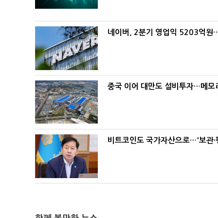
네이버, 2분기 영업익 5203억원
중국 이어 대만도 설비투자…메모리
비트코인도 국가자산으로…'보관·평