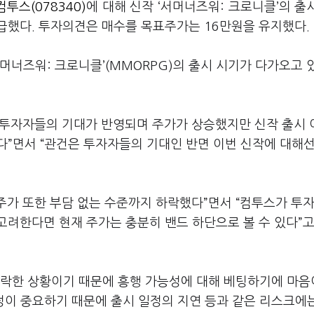
컴투스(078340)
에 대해 신작 ‘서머너즈워: 크로니클’의 출
급했다. 투자의견은 매수를 목표주가는 16만원을 유지했다.
머너즈워: 크로니클’(MMORPG)의 출시 시기가 다가오고 
두 투자자들의 기대가 반영되며 주가가 상승했지만 신작 출시 
다”면서 “관건은 투자자들의 기대인 반면 이번 신작에 대해선
 주가 또한 부담 없는 수준까지 하락했다”면서 “컴투스가 투자
고려한다면 현재 주가는 충분히 밴드 하단으로 볼 수 있다”고
하락한 상황이기 때문에 흥행 가능성에 대해 베팅하기에 마음
정이 중요하기 때문에 출시 일정의 지연 등과 같은 리스크에