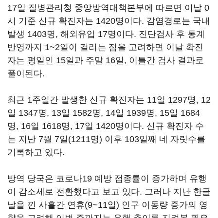
17일 질병관리청 중앙방역대책본부에 따르면 이날 0
시 기준 신규 확진자는 1420명이다. 감염경로는 국내
발생 1403명, 해외유입 17명이다. 진단검사 후 통계
반영까지 1~2일이 걸리는 점을 고려하면 이날 확진
자는 평일인 15일과 주말 16일, 이틀간 검사 결과로
풀이된다.
최근 1주일간 발생한 신규 확진자는 11일 1297명, 12
일 1347명, 13일 1582명, 14일 1939명, 15일 1684
명, 16일 1618명, 17일 1420명이다. 신규 확진자 수
는 지난 7월 7일(1211명) 이후 103일째 네 자릿수를
기록하고 있다.
방역 당국은 코로나19 예방 접종률이 증가하며 유행
이 감소세로 전환했다고 보고 있다. 그러나 지난 한글
날을 낀 사흘간 연휴(9~11일) 인구 이동량 증가의 영