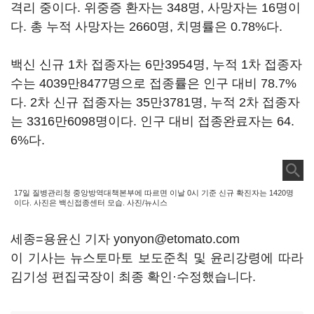
격리 중이다. 위중증 환자는 348명, 사망자는 16명이
다. 총 누적 사망자는 2660명, 치명률은 0.78%다.
백신 신규 1차 접종자는 6만3954명, 누적 1차 접종자
수는 4039만8477명으로 접종률은 인구 대비 78.7%
다. 2차 신규 접종자는 35만3781명, 누적 2차 접종자
는 3316만6098명이다. 인구 대비 접종완료자는 64.
6%다.
17일 질병관리청 중앙방역대책본부에 따르면 이날 0시 기준 신규 확진자는 1420명
이다. 사진은 백신접종센터 모습. 사진/뉴시스
세종=용윤신 기자 yonyon@etomato.com
이 기사는 뉴스토마토 보도준칙 및 윤리강령에 따라
김기성 편집국장이 최종 확인·수정했습니다.