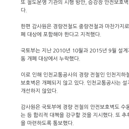
또 철도운영 기관의 시행 방안, 승강장 안전보호벽
다.
한편 감사원은 경량전철도 중량전철과 마찬가지로 
폐 대상에 포함해야 한다고 지적했다.
국토부는 지난 2010년 10월과 2015년 9월
동 개폐 대상에서 누락했다.
이로 인해 인천교통공사의 경량 전철인 인천지하철 
보호벽은 개폐되지 않고 있다. 인천교통공사는 설계
개선하지 않았다.
감사원은 국토부에 경량 전철의 안전보호벽도 수동
는 등 합리적 대책을 강구할 것을 지시했다. 또 
을 마련하도록 통보했다.