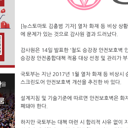
[뉴스토마토 김충범 기자] 열차 화재 등 비상 상
에 문제가 있는 것으로 감사원 결과 드러났다.
감사원은 14일 발표한 '철도 승강장 안전보호벽 
승강장 안전종합대책 적용 대상 선정 및 관리가 
국토부는 지난 2017년 1월 열차 화재 등 비상
스크린도어 안전보호벽 개선을 추진한 바 있다.
설계지침 및 기술기준에 따르면 안전보호벽은 화재
폐돼야 한다.
하지만 국토부는 대책 마련 시 합리적 사유 없이 