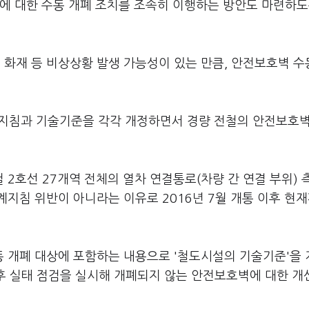
에 대한 수동 개폐 조치를 조속히 이행하는 방안도 마련하도
화재 등 비상상황 발생 가능성이 있는 만큼, 안전보호벽 수
 설계지침과 기술기준을 각각 개정하면서 경량 전철의 안전보호
2호선 27개역 전체의 열차 연결통로(차량 간 연결 부위) 
지침 위반이 아니라는 이유로 2016년 7월 개통 이후 현
 개폐 대상에 포함하는 내용으로 '철도시설의 기술기준'을
추후 실태 점검을 실시해 개폐되지 않는 안전보호벽에 대한 