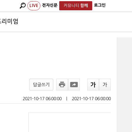
전자신문
로그인
LIVE
커뮤니티
함께
프리미엄
답글쓰기
2021-10-17 06:00:00
ㅣ
2021-10-17 06:00:00