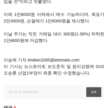
입을 것"이라고 덧붙였다.
이에 1만8000원 이하에서 매수 가능하다며, 목표가
2만3000원, 손절매가 1만6000원을 제시했다.
이날 주가는 직전 거래일 대비 300원(1.58%) 하락한
1만8650원에 마감했다.
이승재 기자 tmdwo3285@etomato.com
이 기사는 뉴스토마토 보도준칙 및 윤리강령에 따라
오승훈 산업1부장이 최종 확인·수정했습니다.
댓글
0