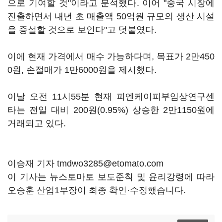
으로 기여할 것"이라고 분석했다. 이어 "중국 시장에
진출하면서 내년 초 매출액 50억원 규모의 생산 시설
을 증설할 것으로 보인다"고 덧붙였다.
이에 현재 가격에서 매수 가능하다며, 목표가 2만450
0원, 손절매가 1만6000원을 제시했다.
이날 오전 11시55분 현재 피엔케이피부임상연구센
타는 전일 대비 200원(0.95%) 상승한 2만1150원에
거래되고 있다.
이승재 기자 tmdwo3285@etomato.com
이 기사는 뉴스토마토 보도준칙 및 윤리강령에 따라
오승훈 산업1부장이 최종 확인·수정했습니다.