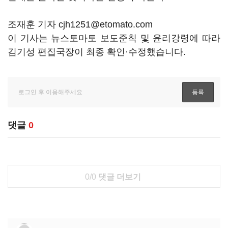
조재훈 기자 cjh1251@etomato.com
이 기사는 뉴스토마토 보도준칙 및 윤리강령에 따라
김기성 편집국장이 최종 확인·수정했습니다.
댓글
0
0/0
댓글 더보기