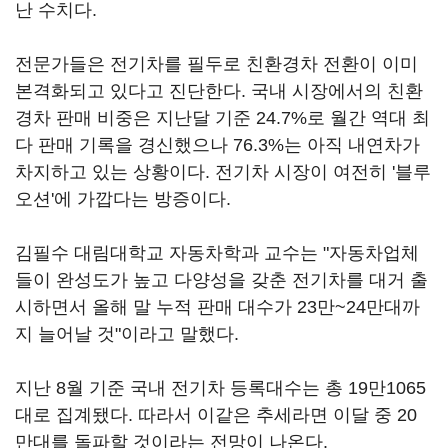
난 수치다.
전문가들은 전기차를 필두로 친환경차 전환이 이미
본격화되고 있다고 진단한다. 국내 시장에서의 친환
경차 판매 비중은 지난달 기준 24.7%로 월간 역대 최
다 판매 기록을 경신했으나 76.3%는 아직 내연차가
차지하고 있는 상황이다. 전기차 시장이 여전히 '블루
오션'에 가깝다는 방증이다.
김필수 대림대학교 자동차학과 교수는 "자동차업체
들이 완성도가 높고 다양성을 갖춘 전기차를 대거 출
시하면서 올해 말 누적 판매 대수가 23만~24만대까
지 늘어날 것"이라고 말했다.
지난 8월 기준 국내 전기차 등록대수는 총 19만1065
대로 집계됐다. 따라서 이같은 추세라면 이달 중 20
만대를 돌파할 것이라는 전망이 나온다.