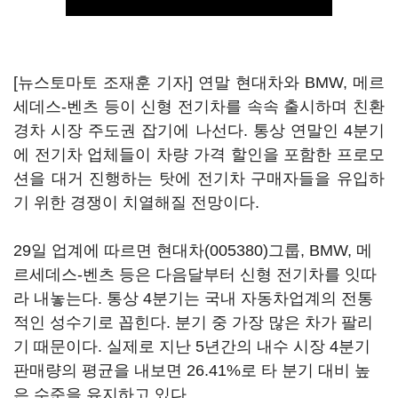
[뉴스토마토 조재훈 기자] 연말 현대차와 BMW, 메르
세데스-벤츠 등이 신형 전기차를 속속 출시하며 친환
경차 시장 주도권 잡기에 나선다. 통상 연말인 4분기
에 전기차 업체들이 차량 가격 할인을 포함한 프로모
션을 대거 진행하는 탓에 전기차 구매자들을 유입하
기 위한 경쟁이 치열해질 전망이다.
29일 업계에 따르면
현대차(005380)
그룹, BMW, 메
르세데스-벤츠 등은 다음달부터 신형 전기차를 잇따
라 내놓는다. 통상 4분기는 국내 자동차업계의 전통
적인 성수기로 꼽힌다. 분기 중 가장 많은 차가 팔리
기 때문이다. 실제로 지난 5년간의 내수 시장 4분기
판매량의 평균을 내보면 26.41%로 타 분기 대비 높
은 수준을 유지하고 있다.