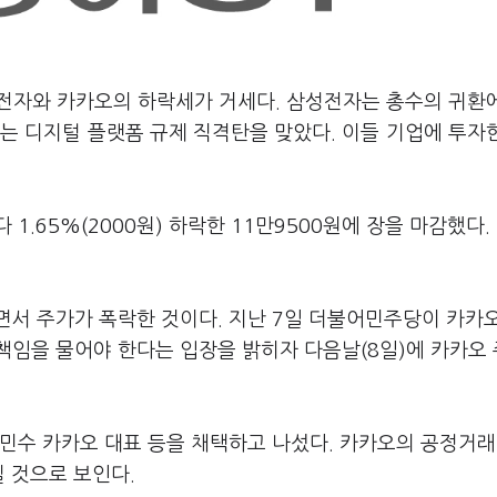
성전자와 카카오의 하락세가 거세다. 삼성전자는 총수의 귀환
는 디지털 플랫폼 규제 직격탄을 맞았다. 이들 기업에 투자
1.65%(2000원) 하락한 11만9500원에 장을 마감했다.
면서 주가가 폭락한 것이다. 지난 7일 더불어민주당이 카카
책임을 물어야 한다는 입장을 밝히자 다음날(8일)에 카카오
민수 카카오 대표 등을 채택하고 나섰다. 카카오의 공정거래
질 것으로 보인다.