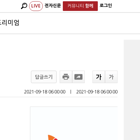
전자신문
로그인
LIVE
커뮤니티
함께
프리미엄
답글쓰기
2021-09-18 06:00:00
ㅣ
2021-09-18 06:00:00