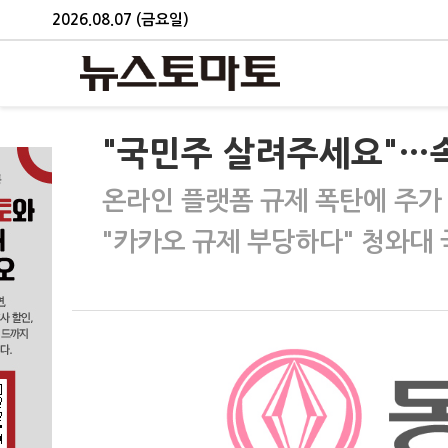
2026.08.07 (금요일)
"국민주 살려주세요"…
온라인 플랫폼 규제 폭탄에 주가
"카카오 규제 부당하다" 청와대