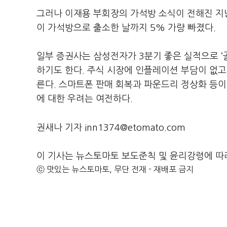
그러나 이재용 부회장의 가석방 소식이 전해진 지난
이 가석방으로 출소한 날까지 5% 가량 빠졌다.
일부 증권사는 삼성전자가 3분기 좋은 실적으로 ‘
하기도 한다. 주식 시장에 인플레이션 부담이 없고
른다. 스마트폰 판매 회복과 파운드리 정상화 등이
에 대한 우려는 여전하다.
권새나 기자 inn1374@etomato.com
이 기사는 뉴스토마토 보도준칙 및 윤리강령에 따
ⓒ 맛있는 뉴스토마토, 무단 전재 - 재배포 금지