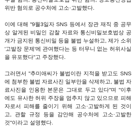
위반 혐의로 공수처에 고소·고발했다.
이에 대해 "9월3일자 SNS 등에서 장관 재직 중 공무
상 알게된 비밀인 감찰 자료와 통신비밀보호법상 공
개가 금지된 통신비밀 등을 불법 누설하고, 제가 소위
'고발장 문제'에 관여했다는 등 터무니 없는 허위사실
을 유포했다"고 주장했다.
그러면서 "추미애씨가 불법이란 지적을 받고도 SNS
에 첨부한 불법 자료사진 일부만을 삭제하고, 불법 자
료사진을 인용한 본문은 그대로 두고 있다"며 "이후
에도 유사한 허위 주장을 멈추지 않고 있으므로 피해
자로서 피해를 줄이기 위해 고소·고발하게 된 것이
고, 관할 규정 등을 감안해 공수처에 고소·고발한
것"이라고 설명했다.