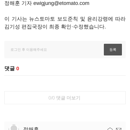
정해훈 기자 ewigjung@etomato.com
이 기사는 뉴스토마토 보도준칙 및 윤리강령에 따라
김기성 편집국장이 최종 확인·수정했습니다.
댓글
0
0/0
댓글 더보기
정해훈