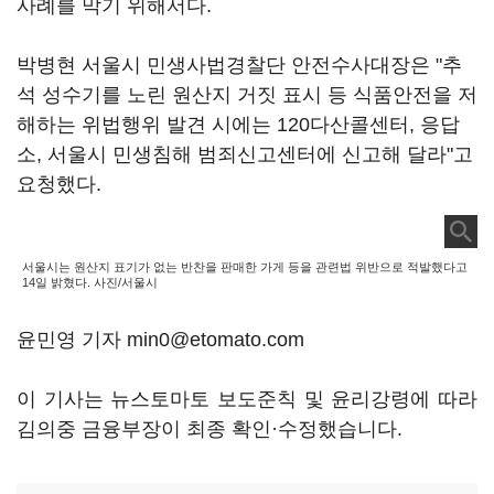
사례를 막기 위해서다.
박병현 서울시 민생사법경찰단 안전수사대장은 "추
석 성수기를 노린 원산지 거짓 표시 등 식품안전을 저
해하는 위법행위 발견 시에는 120다산콜센터, 응답
소, 서울시 민생침해 범죄신고센터에 신고해 달라"고
요청했다.
서울시는 원산지 표기가 없는 반찬을 판매한 가게 등을 관련법 위반으로 적발했다고
14일 밝혔다. 사진/서울시
윤민영 기자 min0@etomato.com
이 기사는 뉴스토마토 보도준칙 및 윤리강령에 따라
김의중 금융부장이 최종 확인·수정했습니다.