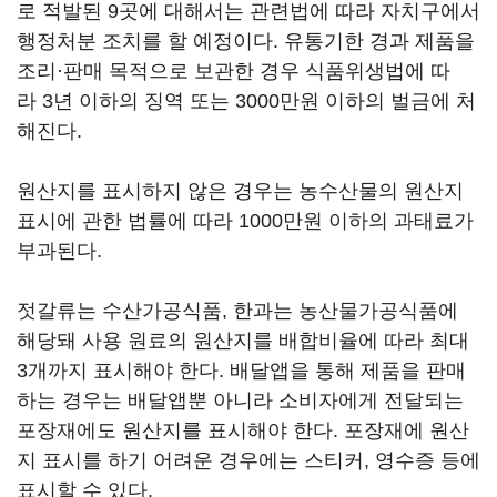
로 적발된 9곳에 대해서는 관련법에 따라 자치구에서
행정처분 조치를 할 예정이다. 유통기한 경과 제품을
조리·판매 목적으로 보관한 경우 식품위생법에 따
라 3년 이하의 징역 또는 3000만원 이하의 벌금에 처
해진다.
원산지를 표시하지 않은 경우는 농수산물의 원산지
표시에 관한 법률에 따라 1000만원 이하의 과태료가
부과된다.
젓갈류는 수산가공식품, 한과는 농산물가공식품에
해당돼 사용 원료의 원산지를 배합비율에 따라 최대
3개까지 표시해야 한다. 배달앱을 통해 제품을 판매
하는 경우는 배달앱뿐 아니라 소비자에게 전달되는
포장재에도 원산지를 표시해야 한다. 포장재에 원산
지 표시를 하기 어려운 경우에는 스티커, 영수증 등에
표시할 수 있다.