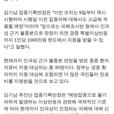
김기남 접종기획반장은 "이번 조치는 9일부터 즉시
시행하며 시행일 이전 접종자에 대해서도 소급해 적
용할 예정"이라며 "앞으로는 피해조사반 등에서 인과
성 근거 불충분으로 판정이 되면 경증 특별이상반응
까지 1인당 1000만원 한도에서 지원을 받을 수 있
다"고 말했다.
현재까지 인과성 근거 불충분 판정을 받은 중증 환자
의료비 지원 대상자는 총 35명이다. 정부는 경증 환
자까지 지원 대상에 포함되면 더 많은 국민들이 진료
비를 지원받을 것으로 보고 있다.
김기남 추진단 접종기획반장은 "예방접종으로 불가
피하게 발생하는 이상반응과 관련해 국제적인 기준
에 따라 현재까지 인과성이 인정되는 피해에 대해 신