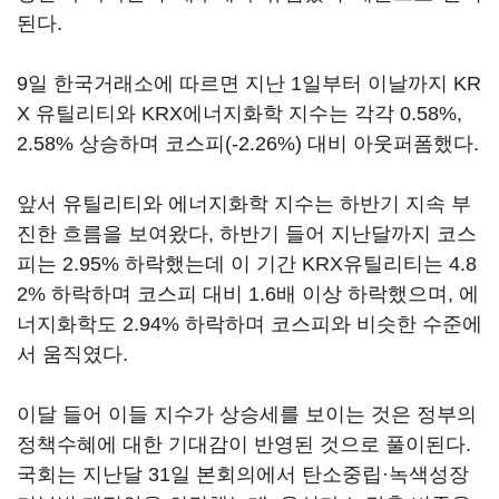
된다.
9일 한국거래소에 따르면 지난 1일부터 이날까지 KR
X 유틸리티와 KRX에너지화학 지수는 각각 0.58%,
2.58% 상승하며 코스피(-2.26%) 대비 아웃퍼폼했다.
앞서 유틸리티와 에너지화학 지수는 하반기 지속 부
진한 흐름을 보여왔다, 하반기 들어 지난달까지 코스
피는 2.95% 하락했는데 이 기간 KRX유틸리티는 4.8
2% 하락하며 코스피 대비 1.6배 이상 하락했으며, 에
너지화학도 2.94% 하락하며 코스피와 비슷한 수준에
서 움직였다.
이달 들어 이들 지수가 상승세를 보이는 것은 정부의
정책수혜에 대한 기대감이 반영된 것으로 풀이된다.
국회는 지난달 31일 본회의에서 탄소중립·녹색성장