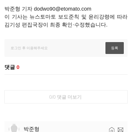
박준형 기자 dodwo90@etomato.com
이 기사는 뉴스토마토 보도준칙 및 윤리강령에 따라
김기성 편집국장이 최종 확인·수정했습니다.
댓글
0
0/0
댓글 더보기
박준형