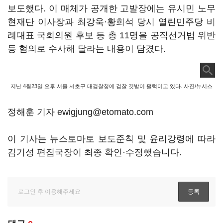
보도했다. 이 매체가 공개한 고발장에는 유시민 노무
현재단 이사장과 최강욱·황희석 당시 열린민주당 비
례대표 국회의원 후보 등 총 11명을 공직선거법 위반
등 혐의로 수사해 달라는 내용이 담겼다.
지난 4월23일 오후 서울 서초구 대검찰청에 검찰 깃발이 펄럭이고 있다. 사진/뉴시스
정해훈 기자 ewigjung@etomato.com
이 기사는 뉴스토마토 보도준칙 및 윤리강령에 따라
김기성 편집국장이 최종 확인·수정했습니다.