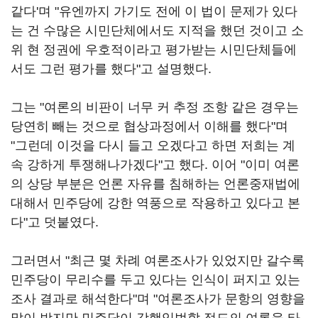
같다'며 "유엔까지 가기도 전에 이 법이 문제가 있다
는 건 수많은 시민단체에서도 지적을 했던 것이고 소
위 현 정권에 우호적이라고 평가받는 시민단체들에
서도 그런 평가를 했다"고 설명했다.
그는 "여론의 비판이 너무 커 추정 조항 같은 경우는
당연히 빼는 것으로 협상과정에서 이해를 했다"며
"그런데 이것을 다시 들고 오겠다고 하면 저희는 계
속 강하게 투쟁해나가겠다"고 했다. 이어 "이미 여론
의 상당 부분은 언론 자유를 침해하는 언론중재법에
대해서 민주당에 강한 역풍으로 작용하고 있다고 본
다"고 덧붙였다.
그러면서 "최근 몇 차례 여론조사가 있었지만 갈수록
민주당이 무리수를 두고 있다는 인식이 퍼지고 있는
조사 결과로 해석한다"며 "여론조사가 문항의 영향을