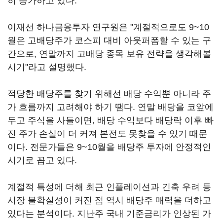
히 증가하고 있다.
이재선 하나금융투자 연구원은 "계절적으로도 9~10
월은 고배당주가 코스피 대비 아웃퍼폼할 수 있는 구
간으로, 연말까지 고배당 종목 보유 전략을 생각해볼
시기"라고 설명했다.
적당한 배당주를 찾기 위해선 배당 수익뿐 아니라 주
가 흐름까지 고려해야 하기 땜다. 연말 배당을 코앞에
두고 주식을 사들이면, 배당 수익보다 배당락 이후 빠
진 주가 손실이 더 커져 본전도 못찾을 수 있기 때문
이다. 전문가들은 9~10월을 배당주 투자에 안정적인
시기로 꼽고 있다.
계절적 특성에 더해 최근 인플레이션과 긴축 우려 등
시장 불확실성이 커진 점 역시 배당주 매력을 더하고
있다는 분석이다. 지난주 국내 기준금리가 인상된 가