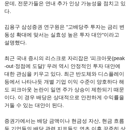
운데, 전문가들은 연내 추가 인상 가능성을 점치고 있
다.
김용구 삼성증권 연구원은 "고배당주 투자는 금리 변
동성 확대에 맞서는 실효성 높은 투자 대안"이라고
설명했다.
최근 국내 증시의 리스크로 자리잡은 '피크아웃(peak
-out·정점에 도달)' 우려 역시 안정적인 투자 대안에
대한 관심을 키우고 있다. 최근 반도체와 디스플레이
등에서 나타나듯 개별 기업 이익 수준이 양호하다 해
도 피크아웃 논란이 일면 주가 상승이 제한되기 때문
이다. 이 경우 배당은 상대적으로 안전하게 수익률을
거둘 수 있는 대안이 된다.
증권가에서는 배당 금액이나 현금성 자산, 현금 흐름
등 기업들의 배당 관련 지표들도 연초 이후 꾸준히 상