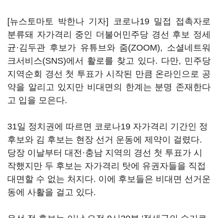
[뉴스토마토 박한나 기자] 코로나19 밀접 접촉자로
분류돼 자가격리 중인 더불어민주당 경선 후보 정세
균·김두관 후보가 유튜브와 줌(ZOOM), 소셜네트워
크서비스(SNS)에서 활로를 찾고 있다. 다만, 민주당
지역순회 경선 첫 투표가 시작된 만큼 온라인으로 공
약을 알리고 있지만 비대면의 한계는 분명 존재한다
고 입을 모은다.
31일 정치권에 따르면 코로나19 자가격리 기간인 정
후보와 김 후보는 현장 선거 운동에 제약이 걸렸다.
당장 이날부터 대전·충남 지역의 경선 첫 투표가 시
작했지만 두 후보는 자가격리 탓에 유권자들을 직접
대면할 수 없는 처지다. 이에 후보들은 비대면 선거운
동에 사활을 걸고 있다.