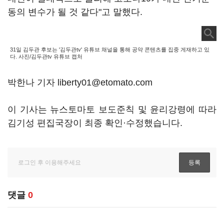
동의 변수가 될 것 같다"고 말했다.
31일 김두관 후보는 '김두관tv' 유튜브 채널을 통해 공약 콘텐츠를 집중 게재하고 있
다. 사진/김두관tv 유튜브 캡처
박한나 기자 liberty01@etomato.com
이 기사는 뉴스토마토 보도준칙 및 윤리강령에 따라
김기성 편집국장이 최종 확인·수정했습니다.
댓글
0