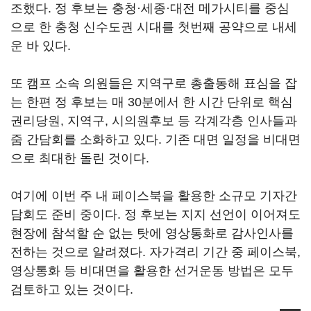
조했다. 정 후보는 충청·세종·대전 메가시티를 중심
으로 한 충청 신수도권 시대를 첫번째 공약으로 내세
운 바 있다.
또 캠프 소속 의원들은 지역구로 총출동해 표심을 잡
는 한편 정 후보는 매 30분에서 한 시간 단위로 핵심
권리당원, 지역구, 시의원후보 등 각계각층 인사들과
줌 간담회를 소화하고 있다. 기존 대면 일정을 비대면
으로 최대한 돌린 것이다.
여기에 이번 주 내 페이스북을 활용한 소규모 기자간
담회도 준비 중이다. 정 후보는 지지 선언이 이어져도
현장에 참석할 순 없는 탓에 영상통화로 감사인사를
전하는 것으로 알려졌다. 자가격리 기간 중 페이스북,
영상통화 등 비대면을 활용한 선거운동 방법은 모두
검토하고 있는 것이다.