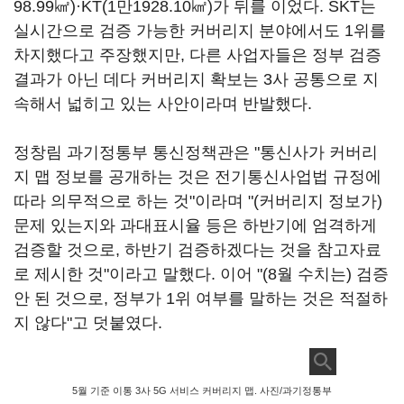
98.99㎢)·KT(1만1928.10㎢)가 뒤를 이었다. SKT는
실시간으로 검증 가능한 커버리지 분야에서도 1위를
차지했다고 주장했지만, 다른 사업자들은 정부 검증
결과가 아닌 데다 커버리지 확보는 3사 공통으로 지
속해서 넓히고 있는 사안이라며 반발했다.
정창림 과기정통부 통신정책관은 "통신사가 커버리
지 맵 정보를 공개하는 것은 전기통신사업법 규정에
따라 의무적으로 하는 것"이라며 "(커버리지 정보가)
문제 있는지와 과대표시율 등은 하반기에 엄격하게
검증할 것으로, 하반기 검증하겠다는 것을 참고자료
로 제시한 것"이라고 말했다. 이어 "(8월 수치는) 검증
안 된 것으로, 정부가 1위 여부를 말하는 것은 적절하
지 않다"고 덧붙였다.
5월 기준 이통 3사 5G 서비스 커버리지 맵. 사진/과기정통부