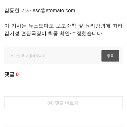
김동현 기자 esc@etomato.com
이 기사는 뉴스토마토 보도준칙 및 윤리강령에 따라
김기성 편집국장이 최종 확인·수정했습니다.
댓글
0
0/0
댓글 더보기