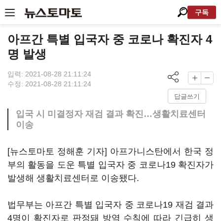
구독
아프간 특별 입국자 중 코로나 확진자 4
명 발생
입력: 2021-08-28 21:11:24
수정: 2021-08-28 21:11:24
답글쓰기
입국 시 미결정자 재검 결과 확진…생활치료센터
이송
[뉴스토마토 정해훈 기자] 아프가니스탄에서 한국 정
부의 활동을 도운 특별 입국자 중 코로나19 확진자가
발생해 생활치료센터로 이송됐다.
법무부는 아프간 특별 입국자 중 코로나19 재검 결과
4명이 확진자로 판정돼 방역 수칙에 따라 긴급히 생