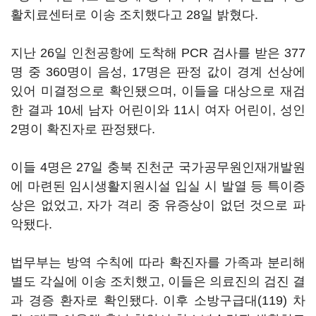
활치료센터로 이송 조치했다고 28일 밝혔다.
지난 26일 인천공항에 도착해 PCR 검사를 받은 377
명 중 360명이 음성, 17명은 판정 값이 경계 선상에
있어 미결정으로 확인됐으며, 이들을 대상으로 재검
한 결과 10세 남자 어린이와 11시 여자 어린이, 성인
2명이 확진자로 판정됐다.
이들 4명은 27일 충북 진천군 국가공무원인재개발원
에 마련된 임시생활지원시설 입실 시 발열 등 특이증
상은 없었고, 자가 격리 중 유증상이 없던 것으로 파
악됐다.
법무부는 방역 수칙에 따라 확진자를 가족과 분리해
별도 각실에 이송 조치했고, 이들은 의료진의 검진 결
과 경증 환자로 확인됐다. 이후 소방구급대(119) 차