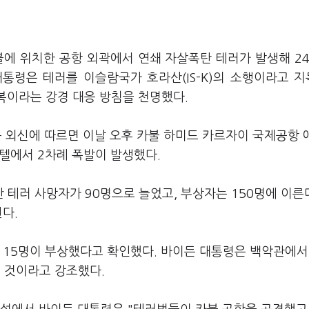
불에 위치한 공항 외곽에서 연쇄 자살폭탄 테러가 발생해 2
대통령은 테러를 이슬람국가 호라산(IS-K)의 소행이라고 
복이라는 강경 대응 방침을 천명했다.
송 등 외신에 따르면 이날 오후 카불 하미드 카르자이 국제공항 
호텔에서 2차례 폭발이 발생했다.
 테러 사망자가 90명으로 늘었고, 부상자는 150명에 이른
다.
 15명이 부상했다고 확인했다. 바이든 대통령은 백악관에서
설 것이라고 강조했다.