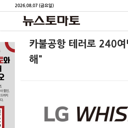
2026.08.07 (금요일)
카불공항 테러로 240여
해"