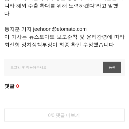
니라 해외 수출 확대를 위해 노력하겠다"라고 말했
다.
동지훈 기자 jeehoon@etomato.com
이 기사는 뉴스토마토 보도준칙 및 윤리강령에 따라
최신형 정치정책부장이 최종 확인·수정했습니다.
댓글
0
0/0
댓글 더보기