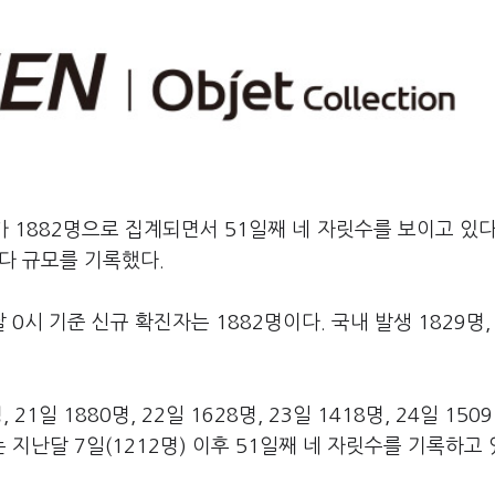
 1882명으로 집계되면서 51일째 네 자릿수를 보이고 있다
최다 규모를 기록했다.
시 기준 신규 확진자는 1882명이다. 국내 발생 1829명,
일 1880명, 22일 1628명, 23일 1418명, 24일 1509
수는 지난달 7일(1212명) 이후 51일째 네 자릿수를 기록하고 