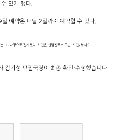
수 있게 됐다.
19일 예약은 내달 2일까지 예약할 수 있다.
자는 1882명으로 집계됐다. 사진은 선별진료소 모습. 사진/뉴시스
라 김기성 편집국장이 최종 확인·수정했습니다.