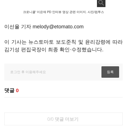
크로니클' 이은재 PD 인터뷰 영상 관련 이미지. 사진/컴투스
이선율 기자 melody@etomato.com
이 기사는 뉴스토마토 보도준칙 및 윤리강령에 따라
김기성 편집국장이 최종 확인·수정했습니다.
댓글
0
0/0
댓글 더보기