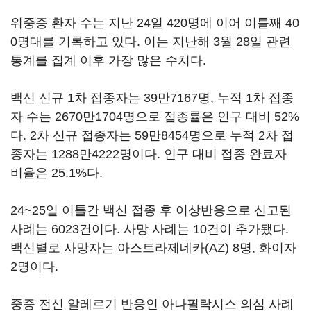
위중증 환자 수는 지난 24일 420명에 이어 이틀째 40
0명대를 기록하고 있다. 이는 지난해 3월 28일 관련
통계를 집계 이후 가장 많은 수치다.
백신 신규 1차 접종자는 39만7167명, 누적 1차 접종
자 수는 2670만1704명으로 접종률은 인구 대비 52%
다. 2차 신규 접종자는 59만8454명으로 누적 2차 접
종자는 1288만4222명이다. 인구 대비 접종 완료자
비율은 25.1%다.
24~25일 이틀간 백신 접종 후 이상반응으로 신고된
사례는 6023건이다. 사망 사례는 10건이 추가됐다.
백신별로 사망자는 아스트라제네카(AZ) 8명, 화이자
2명이다.
중증 전신 알레르기 반응인 아나필락시스 의심 사례