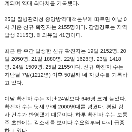
계되며 역대 최다치를 기록했다.
25일 질병관리청 중앙방역대책본부에 따르면 이날 0
시 기준 신규 확진자는 2155명이다. 감염경로는 지역
발생 2115명, 해외유입 41명이다.
최근 한 주간 발생한 신규 확진자는 19일 2152명, 20
일 2050명, 21일 1880명, 22일 1628명, 23일 1418
명, 24일 1509명, 25일 2155이다. 신규 확진자 수는
지난달 7일(1212명) 이후 50일째 네 자릿수를 기록하
고 있다.
이날 확진자 수는 지난 24일보다 646명 크게 늘었다.
확진자 수는 닷새 만에 2000명대를 넘겼다. 평일 검
사 건수가 반영됐기 때문이다. 하루 확진자 수는 보통
주 초반에는 감소세를 보이다 수요일부터 다시 급증
하고 있다.