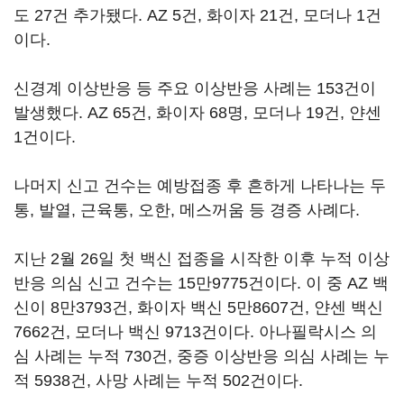
도 27건 추가됐다. AZ 5건, 화이자 21건, 모더나 1건
이다.
신경계 이상반응 등 주요 이상반응 사례는 153건이
발생했다. AZ 65건, 화이자 68명, 모더나 19건, 얀센
1건이다.
나머지 신고 건수는 예방접종 후 흔하게 나타나는 두
통, 발열, 근육통, 오한, 메스꺼움 등 경증 사례다.
지난 2월 26일 첫 백신 접종을 시작한 이후 누적 이상
반응 의심 신고 건수는 15만9775건이다. 이 중 AZ 백
신이 8만3793건, 화이자 백신 5만8607건, 얀센 백신
7662건, 모더나 백신 9713건이다. 아나필락시스 의
심 사례는 누적 730건, 중증 이상반응 의심 사례는 누
적 5938건, 사망 사례는 누적 502건이다.