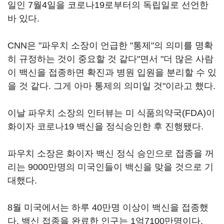
일인 7월4일을 코로나19로부터의 독립일로 선언한
바 있다.
CNN은 "파우치 소장이 언급한 "통제"의 의미를 명확
히 규정하는 것이 중요할 것 같다"면서 "더 많은 사람
이 백신을 접종하면 확진과 병원 입원을 분리할 수 있
을 것 같다. 그게 아마 통제의 의미일 것"이라고 했다.
이날 파우치 소장의 인터뷰는 미 식품의약국(FDA)이
화이자 코로나19 백신을 정식승인한 후 진행됐다.
파우치 소장은 화이자 백신 정식 승인으로 접종을 꺼
리는 9000만명의 미국인들이 백신을 맞을 것으로 기
대했다.
8월 미국에서는 하루 40만명 이상이 백신을 접종했
다. 백신 접종을 완료한 인구는 1억7100만명이다.