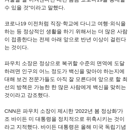
수 있을 것"이라고 말했다.
코로나19 이전처럼 직장·학교에 다니고 여행·외식을
하는 등 정상적인 생활을 하기 위해서는 더 많은 사람
이 접종한다는 전제 아래 앞으로 반년 이상이 걸린다
는 것이다.
파우치 소장은 정상으로 복귀할 수준의 면역에 도달
하려면 인구의 어느 정도가 백신을 맞아야 하는지에
대해 보건 전문가들도 아직 잘 모른다며 앞으로 할 최
선의 방책은 가능한 한 많은 사람에게 백신을 맞히는
것이라고 강조했다.
CNN은 파우치 소장이 제시한 '2022년 봄 정상화'가
조 바이든 미 대통령을 정치적으로 위축시키는 것이
라고 지적했다. 바이든 대통령은 올해 미국 독립기념