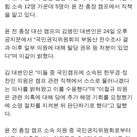
힘 소속 12명 가운데 5명이 윤 전 총장 캠프에서 직책
을 맡고 있다.
윤 전 총장 대선 캠프의 김병민 대변인은 24일 오후
공지문에서 "국민권익위원회의 부동산 전수조사 결
과 이후 일부 의원에 대해 탈당 권유 등 처분이 있었
다"며 이같이 밝혔다.
김 대변인은 "이들 중 국민캠프에 소속된 한무경·정
찬민 의원은 캠프 관련 직책에서 스스로 물러나겠다
는 의사를 밝혀왔고 이를 수용했다"며 "이철규 의원
은 관련 의혹에 대해 당에 추가 해명 기회를 요청했기
에 소명 절차를 지켜본 뒤 판단하기로 했다"고 말했
다.
윤 전 총장 캠프 소속 의원 중 국민권익위원회로부터