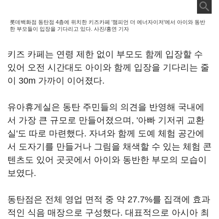
롯데백화점 동탄점 4층에 위치한 키즈카페 '챔피언 더 에너자이저'에서 아이와 동반
한 부모들이 입장을 기다리고 있다. 사진/홍연 기자
키즈 카페는 연령 제한 없이 부모도 함께 입장할 수
있어 오전 시간대도 아이와 함께 입장을 기다리는 줄
이 30m 가까이 이어졌다.
유아휴게실은 동탄 주민들의 의견을 반영해 국내에
서 가장 큰 규모로 만들어졌으며, '아빠 기저귀 교환
실'도 따로 마련했다. 자녀와 함께 도예 체험 공간에
서 도자기를 만들거나 그림을 채색할 수 있는 체험 콘
텐츠도 있어 곳곳에서 아이와 동반한 부모의 모습이
보였다.
동탄점은 전체 영업 면적 중 약 27.7%를 집객에 효과
적인 식음 매장으로 구성했다. 대표적으로 아시아 최