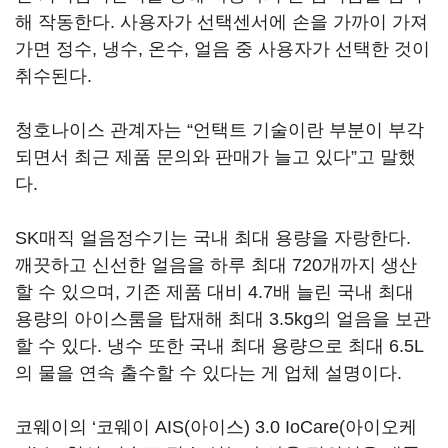
해 작동한다. 사용자가 선택센서에 손을 가까이 가져
가면 정수, 냉수, 온수, 얼음 중 사용자가 선택한 것이
취수된다.
청호나이스 관계자는 “언택트 기술이란 부분이 부각
되면서 최근 제품 문의와 판매가 늘고 있다”고 말했
다.
SK매직 얼음정수기는 국내 최대 용량을 자랑한다.
깨끗하고 신선한 얼음을 하루 최대 720개까지 생산
할 수 있으며, 기존 제품 대비 4.7배 늘린 국내 최대
용량의 아이스룸을 탑재해 최대 3.5kg의 얼음을 보관
할 수 있다. 냉수 또한 국내 최대 용량으로 최대 6.5L
의 물을 연속 출수할 수 있다는 게 업체 설명이다.
코웨이의 ‘코웨이 AIS(아이스) 3.0 IoCare(아이오케