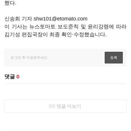
했다.
신송희 기자 shw101@etomato.com
이 기사는 뉴스토마토 보도준칙 및 윤리강령에 따라
김기성 편집국장이 최종 확인·수정했습니다.
댓글
0
0/0
댓글 더보기