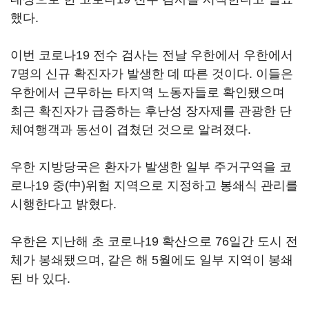
했다.
이번 코로나19 전수 검사는 전날 우한에서 우한에서
7명의 신규 확진자가 발생한 데 따른 것이다. 이들은
우한에서 근무하는 타지역 노동자들로 확인됐으며
최근 확진자가 급증하는 후난성 장자제를 관광한 단
체여행객과 동선이 겹쳤던 것으로 알려졌다.
우한 지방당국은 환자가 발생한 일부 주거구역을 코
로나19 중(中)위험 지역으로 지정하고 봉쇄식 관리를
시행한다고 밝혔다.
우한은 지난해 초 코로나19 확산으로 76일간 도시 전
체가 봉쇄됐으며, 같은 해 5월에도 일부 지역이 봉쇄
된 바 있다.