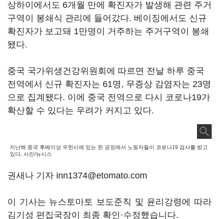
상하이에서도 6개월 만에 확진자가 발생해 관련 주거
구역이 봉쇄식 관리에 들어갔다. 베이징에서도 신규
확진자가 보고돼 1만명이 거주하는 주거구역이 봉쇄
됐다.
중국 국가위생건강위원회에 따르면 전날 하루 중국
전역에서 신규 확진자는 61명, 무증상 감염자는 23명
으로 집계됐다. 이에 중국 전역으로 다시 코로나19가
확산할 수 있다는 우려가 커지고 있다.
지난해 중국 후베이성 우한시에 있는 한 공장에서 노동자들이 코로나19 검사를 받고
있다. 사진/뉴시스
권새나 기자 inn1374@etomato.com
이 기사는 뉴스토마토 보도준칙 및 윤리강령에 따라
김기성 편집국장이 최종 확인·수정했습니다.