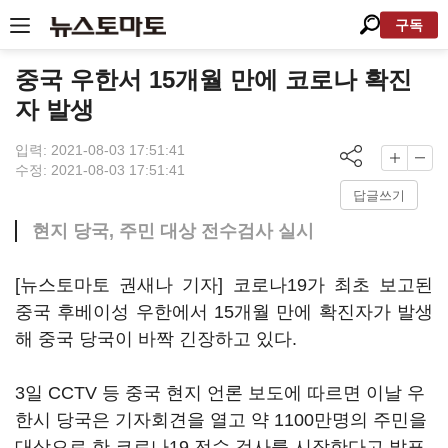
구독
중국 우한서 15개월 만에 코로나 확진
자 발생
입력: 2021-08-03 17:51:41
수정: 2021-08-03 17:51:41
답글쓰기
현지 당국, 주민 대상 전수검사 실시
[뉴스토마토 권새나 기자] 코로나19가 최초 보고된
중국 후베이성 우한에서 15개월 만에 확진자가 발생
해 중국 당국이 바짝 긴장하고 있다.
3일 CCTV 등 중국 현지 언론 보도에 따르면 이날 우
한시 당국은 기자회견을 열고 약 1100만명의 주민을
대상으로 한 코로나19 전수 검사를 시작한다고 발표