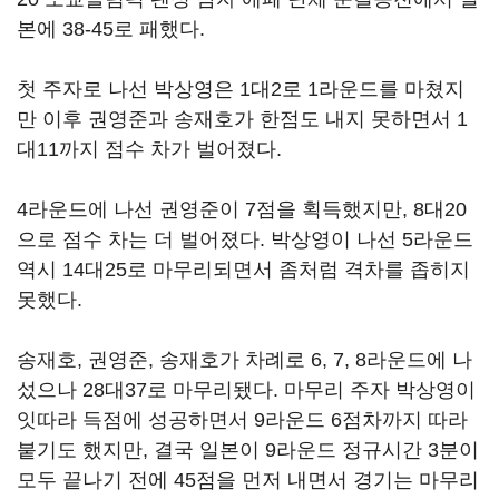
본에 38-45로 패했다.
첫 주자로 나선 박상영은 1대2로 1라운드를 마쳤지
만 이후 권영준과 송재호가 한점도 내지 못하면서 1
대11까지 점수 차가 벌어졌다.
4라운드에 나선 권영준이 7점을 획득했지만, 8대20
으로 점수 차는 더 벌어졌다. 박상영이 나선 5라운드
역시 14대25로 마무리되면서 좀처럼 격차를 좁히지
못했다.
송재호, 권영준, 송재호가 차례로 6, 7, 8라운드에 나
섰으나 28대37로 마무리됐다. 마무리 주자 박상영이
잇따라 득점에 성공하면서 9라운드 6점차까지 따라
붙기도 했지만, 결국 일본이 9라운드 정규시간 3분이
모두 끝나기 전에 45점을 먼저 내면서 경기는 마무리