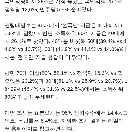
국민의당에서 29%로 가장 높았고 국민의힘 25.1%,
정의당 12,6%, 민주당 5.8% 순이었다.
연령대별로는 40대에서 '전국민' 지급은 40대에서 6
1.8%에 달했다. 반면 '소득하위 80%' 지급은 40대에
서 26.1%로 낮았다. 40대를 비롯해 50대(39.4% vs 4
4.0% vs 13.7%), 60대(41.9% vs 44.1% vs 14.0%)에
서는 '전국민' 지급 응답이 더 많았다.
반면 70대 이상(80% 58.1% vs 전국민 16.3% vs 필
요없음 23.2%)과 30대(51.1% vs 25.9% vs 20.7%), 1
8~29세(46.4% vs 31.% vs 22.5%)에서는 '소득하위
80%' 지급이 우세했다.
이번 조사는 표본오차는 95% 신뢰수준에서 ±4.4%포
인트, 응답률은 5.4%로, 자세한 조사 결과는 리얼미
터 홈페이지를 참고하면 된다.