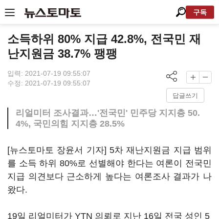
구독
소득하위 80% 지급 42.8%, 전국민 재
난지원금 38.7% 팽팽
입력: 2021-07-19 09:55:07
수정: 2021-07-19 09:55:07
답글쓰기
리얼미터 조사결과…'전국민' 민주당 지지층 50.
4%, 국민의힘 지지층 28.5%
[뉴스토마토 장윤서 기자] 5차 재난지원금 지급 범위
를 소득 하위 80%로 선별해야 한다는 여론이 전국민
지급 의견보다 근소하게 높다는 여론조사 결과가 나
왔다.
19일 리얼미터가 YTN 의뢰로 지난 16일 전국 성인 5