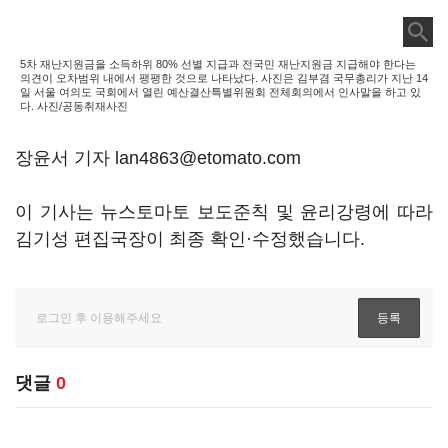
5차 재난지원금을 소득하위 80% 선별 지급과 전국민 재난지원금 지급해야 한다는
의견이 오차범위 내에서 팽팽한 것으로 나타났다. 사진은 김부겸 국무총리가 지난 14
일 서울 여의도 국회에서 열린 예산결산특별위원회 전체회의에서 인사말을 하고 있
다. 사진/공동취재사진
장윤서 기자 lan4863@etomato.com
이 기사는 뉴스토마토 보도준칙 및 윤리강령에 따라
김기성 편집국장이 최종 확인·수정했습니다.
댓글
0