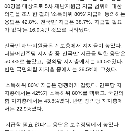
00명을 대상으로 5차 재난지원금 지급 범위에 대한
의견을 조사한 결과 '소득하위 80%' 지급에 동의하는
응답은 42.8%, '전국민' 지급은 38.7%, '지급할 필요
가 없다'는 16.9%인 것으로 나타났다.
전국민 재난지원금은 진보층에서 지지율이 높았다.
더불어민주당 지지층 중 '전국민' 지급을 택한 응답은
50.4%로 높았고, 정의당 지지층에서는 64.5%였다.
반면 국민의힘 지지층 중에서는 28.5%에 그쳤다.
'소득하위 80%' 지급은 팽팽하게 갈렸다. 민주당 지
지층에서는 42%가 소득하위 80%를 택했고, 국민의
힘 지지층에서는 43.8%였다. 반면 정의당 지지층에
서는 22.9%였다.
'지급할 필요 없다'는 응답은 보수정당에서 높았다.