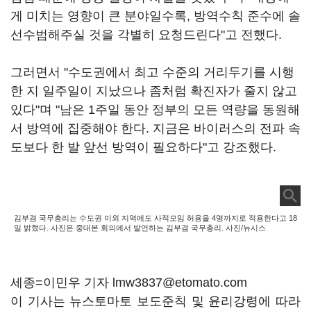
게 미치는 영향이 큰 분야일수록, 방역수칙 준수에 솔
선수범해주실 것을 각별히 요청드린다"고 전했다.
그러면서 "수도권에서 최고 수준의 거리두기를 시행
한 지 일주일이 지났으나 좀처럼 확진자가 줄지 않고
있다"며 "남은 1주일 동안 정부의 모든 역량을 동원해
서 방역에 집중해야 한다. 지금은 바이러스의 전파 속
도보다 한 발 앞선 방역이 필요하다"고 강조했다.
김부겸 국무총리는 수도권 이외 지역에도 사적모임 허용을 4명까지로 적용한다고 18
일 밝혔다. 사진은 중대본 회의에서 발언하는 김부겸 국무총리. 사진/뉴시스
세종=이민우 기자 lmw3837@etomato.com
이 기사는 뉴스토마토 보도준칙 및 윤리강령에 따라