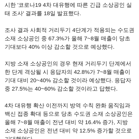
시한 '코로나19 4차 대유행에 따른 긴급 소상공인 실
태 조사' 결과를 18일 발표했다.
조사 결과 사회적 거리두기 4단계가 적용되는 수도권
소재 소상공인 중 67.3%가 올해 7~8월 매출이 당초
기대보다 40% 이상 감소할 것으로 예상했다.
지방 소재 소상공인의 경우 현재 거리두기 단계에서
한 단계 격상될 시 응답자의 42.8%가 7~8월 매출이
기대 대비 20~40% 감소할 것이라 예상했다. 응답자
중 27.5%는 40~60% 감소할 것이라고 답했다.
4차 대유행 확산 이전까지 방역 수칙 완화 움직임과
백신 접종 확대 등으로 당초 수도권 소재 소상공인은
올해 7~8월 매출이 전년 대비 약 16.4% 증가, 지방
소재 소상공인은 전년 대비 약 12.5% 증가할 것으로