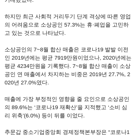
기대했었다.
하지만 최근 사회적 거리두기 단계 격상에 따른 영업
의 어려움으로 소상공인 57.3%는 휴·폐업을 고민하
고 있는 것으로 나타났다.
소상공인의 7~8월 합산 매출은 코로나19 발발 이전
인 2019년에는 평균 7919만원이었으나, 2020년에는
평균 4234만원을 기록했다. 7~8월 합산 매출이 소상
공인 연 매출에서 차지하는 비중은 2019년 27.7%, 2
020년 27.0%였다.
매출에 가장 부정적인 영향을 줄 요인으로 소상공인
의 89.6%는 ‘코로나19 재확산’을 지적했고 ‘소비 심
리 위축’(6.0%) 등이 뒤를 이었다.
추문갑 중소기업중앙회 경제정책본부장은 “코로나1