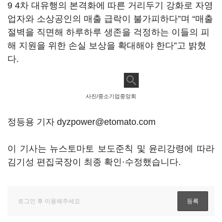
9 4차 대유행의 본격화에 따른 거리두기 강화로 자영
업자와 소상공인의 매출 급락이 불가피하다”며 “매출
절벽을 직면해 하루하루 생존을 걱정하는 이들의 피
해 지원을 위한 손실 보상을 확대해야 한다”고 밝혔
다.
사진/중소기업중앙회
정등용 기자 dyzpower@etomato.com
이 기사는 뉴스토마토 보도준칙 및 윤리강령에 따라
김기성 편집국장이 최종 확인·수정했습니다.