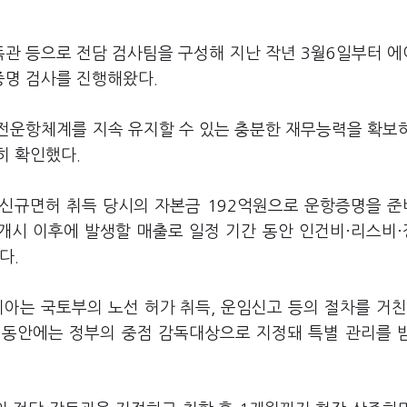
독관 등으로 전담 검사팀을 구성해 지난 작년 3월6일부터 
증명 검사를 진행해왔다.
전운항체계를 지속 유지할 수 있는 충분한 재무능력을 확보
히 확인했다.
 신규면허 취득 당시의 자본금 192억원으로 운항증명을 
 개시 이후에 발생할 매출로 일정 기간 동안 인건비·리스비
다.
는 국토부의 노선 허가 취득, 운임신고 등의 절차를 거친
간 동안에는 정부의 중점 감독대상으로 지정돼 특별 관리를 