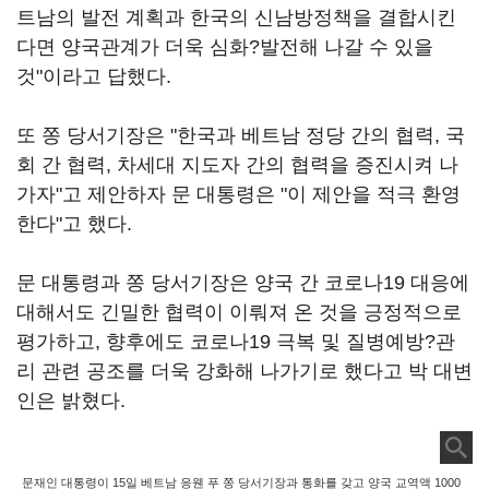
트남의 발전 계획과 한국의 신남방정책을 결합시킨
다면 양국관계가 더욱 심화?발전해 나갈 수 있을
것"이라고 답했다.
또 쫑 당서기장은 "한국과 베트남 정당 간의 협력, 국
회 간 협력, 차세대 지도자 간의 협력을 증진시켜 나
가자"고 제안하자 문 대통령은 "이 제안을 적극 환영
한다"고 했다.
문 대통령과 쫑 당서기장은 양국 간 코로나19 대응에
대해서도 긴밀한 협력이 이뤄져 온 것을 긍정적으로
평가하고, 향후에도 코로나19 극복 및 질병예방?관
리 관련 공조를 더욱 강화해 나가기로 했다고 박 대변
인은 밝혔다.
문재인 대통령이 15일 베트남 응웬 푸 쫑 당서기장과 통화를 갖고 양국 교역액 1000