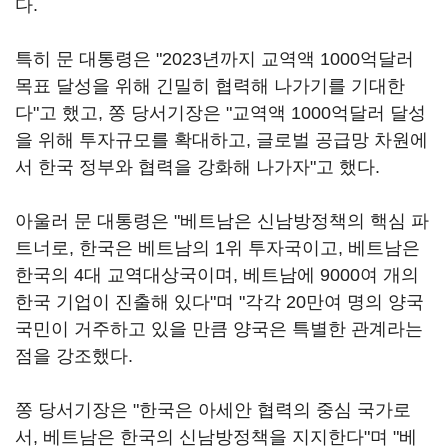
다.
특히 문 대통령은 "2023년까지 교역액 1000억달러
목표 달성을 위해 긴밀히 협력해 나가기를 기대한
다"고 했고, 쫑 당서기장은 "교역액 1000억달러 달성
을 위해 투자규모를 확대하고, 글로벌 공급망 차원에
서 한국 정부와 협력을 강화해 나가자"고 했다.
아울러 문 대통령은 "베트남은 신남방정책의 핵심 파
트너로, 한국은 베트남의 1위 투자국이고, 베트남은
한국의 4대 교역대상국이며, 베트남에 9000여 개의
한국 기업이 진출해 있다"며 "각각 20만여 명의 양국
국민이 거주하고 있을 만큼 양국은 특별한 관계라는
점을 강조했다.
쫑 당서기장은 "한국은 아세안 협력의 중심 국가로
서, 베트남은 한국의 신남방정책을 지지한다"며 "베