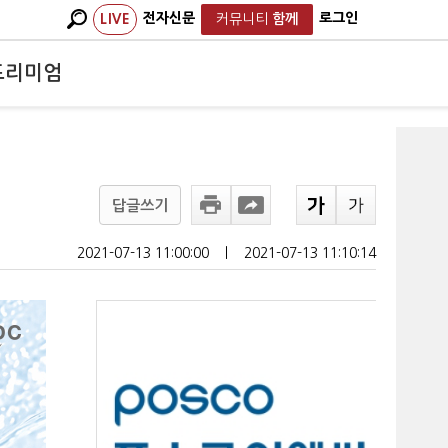
전자신문
로그인
LIVE
커뮤니티
함께
프리미엄
답글쓰기
2021-07-13 11:00:00
ㅣ
2021-07-13 11:10:14