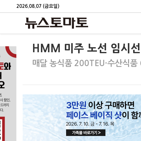
2026.08.07 (금요일)
HMM 미주 노선 임시선
매달 농식품 200TEU·수산식품 