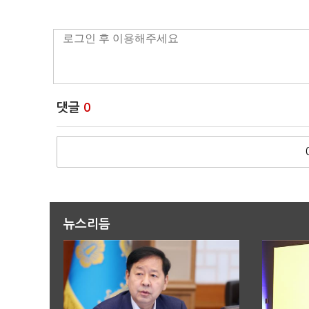
댓글
0
뉴스리듬