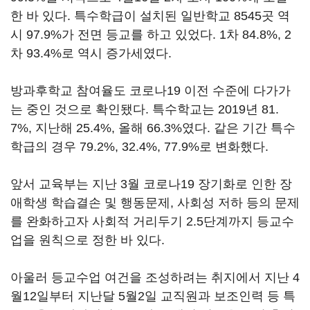
한 바 있다. 특수학급이 설치된 일반학교 8545곳 역
시 97.9%가 전면 등교를 하고 있었다. 1차 84.8%, 2
차 93.4%로 역시 증가세였다.
방과후학교 참여율도 코로나19 이전 수준에 다가가
는 중인 것으로 확인됐다. 특수학교는 2019년 81.
7%, 지난해 25.4%, 올해 66.3%였다. 같은 기간 특수
학급의 경우 79.2%, 32.4%, 77.9%로 변화했다.
앞서 교육부는 지난 3월 코로나19 장기화로 인한 장
애학생 학습결손 및 행동문제, 사회성 저하 등의 문제
를 완화하고자 사회적 거리두기 2.5단계까지 등교수
업을 원칙으로 정한 바 있다.
아울러 등교수업 여건을 조성하려는 취지에서 지난 4
월12일부터 지난달 5월2일 교직원과 보조인력 등 특