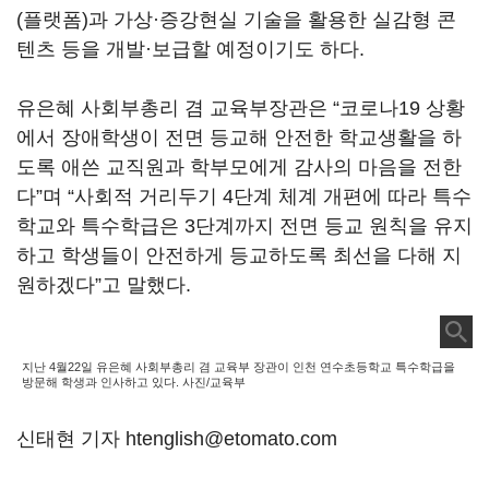
(플랫폼)과 가상·증강현실 기술을 활용한 실감형 콘
텐츠 등을 개발·보급할 예정이기도 하다.
유은혜 사회부총리 겸 교육부장관은 “코로나19 상황
에서 장애학생이 전면 등교해 안전한 학교생활을 하
도록 애쓴 교직원과 학부모에게 감사의 마음을 전한
다”며 “사회적 거리두기 4단계 체계 개편에 따라 특수
학교와 특수학급은 3단계까지 전면 등교 원칙을 유지
하고 학생들이 안전하게 등교하도록 최선을 다해 지
원하겠다”고 말했다.
지난 4월22일 유은혜 사회부총리 겸 교육부 장관이 인천 연수초등학교 특수학급을
방문해 학생과 인사하고 있다. 사진/교육부
신태현 기자 htenglish@etomato.com