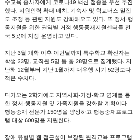
수교육 종사자에게 코로나19 백신 접종을 우선 추진
했다. 지원인력 확대 배치, 기숙사 및 학교버스 밀집
도 조정 등 관련 지원도 강화해오고 있다. 또 정서·행
동지원을 위한 권역별 거점 행동중재지원센터를 전
국 5곳에 지정·운영하고 있다.
지난 3월 개학 이후 이번달까지 특수학교 확진자는
학생 23명, 교직원 5명 등 총 28명으로 집계됐다. 지
난해 12월부터 지난 1월까지 대유행 시기 52명보다
적은 수치다.
다가오는 2학기에도 지역사회-가정-학교 연계를 통
한 정서·행동지원 및 가족지원을 강화할 계획이다.
행동중재 전문가 150명을 양성하고 행동중재프로그
램 대상 600명을 지원한다.
장애 유형별 웹 접근성이 보장된 원격교육 프로그램