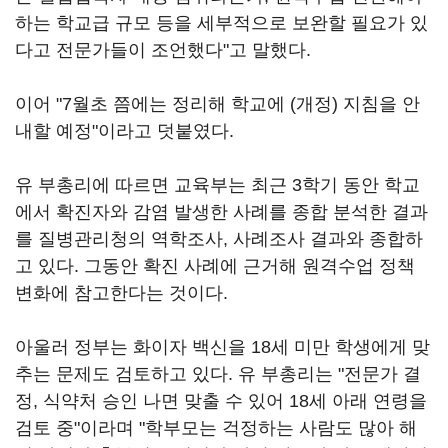
하는 학교급 규모 등을 세부적으로 보완할 필요가 있
다고 전문가들이 조언했다"고 말했다.
이어 "7월초 쯤에는 정리해 학교에 (개정) 지침을 안
내할 예정"이라고 덧붙였다.
유 부총리에 따르면 교육부는 최근 3학기 동안 학교
에서 확진자와 감염 발생한 사례를 종합 분석한 결과
를 질병관리청의 역학조사, 사례조사 결과와 종합하
고 있다. 그동안 확진 사례에 근거해 원격수업 정책
변화에 참고한다는 것이다.
아울러 정부는 화이자 백신을 18세 미만 학생에게 맞
추는 문제도 검토하고 있다. 유 부총리는 "전문가 결
정, 식약처 승인 나면 맞출 수 있어 18세 아래 연령을
검토 중"이라며 "학부모는 걱정하는 사람도 많아 해