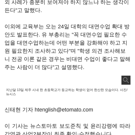
외 사례가 충분히 보여져야 하지 않느냐 하는 생각이
든다"고 말했다.
이외에 교육부는 오는 24일 대학의 대면수업 확대 방
안도 발표한다. 유 부총리는 "꼭 대면수업 필요한 수
업을 대면수업하는데 어떤 부분을 강화해야 하고 지
원 필요한지 조사하고 있다"며 "학생 의견 조사해보
니 전공 이론 같은 경우는 비대면 수업이 좋다고 말해
주는 사람이 더 많다"고 설명했다.
지난달 13일 제주 시내 한 초등학교가 등교하는 학생이 없어 한산한 모습이다. 사진/
뉴시스
신태현 기자 htenglish@etomato.com
이 기사는 뉴스토마토 보도준칙 및 윤리강령에 따라
강영관 산업2부장이 최종 확인·수정했습니다.