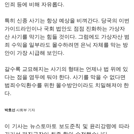
인죄 등에 비해 자유롭다.
특히 신종 사기는 항상 예상을 비껴간다. 당국의 이번
가이드라인이나 국회 법안도 점점 진화하는 가상자
산 사기를 막기는 힘들 것이다. 그럼에도 가상자산 범
죄 수익을 일부라도 몰수하려면 은닉 자체를 막는 방
안이 가장 시급해 보인다.
갈수록 교묘해지는 사기의 형태는 언제나 법 위에 있
다는 점을 염두에 둬야 한다. 사기를 막을 수 없다면
범죄수익환수를 위한 몰수방안이라도 치밀해져야 한
다.
박효선
사회부 기자
이 기사는 뉴스토마토 보도준칙 및 윤리강령에 따라