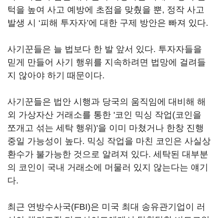
턱을 높여 사고 예방에 초점을 맞췄을 뿐, 정작 사고
발생 시 ‘피해 투자자’에 대한 구제 방안은 빠져 있다.
사기꾼들은 늘 법보다 한 발 앞서 있다. 투자자들을
믿게 만들어 사기 행위를 지속하려면 법망에 걸려들
지 않아야 하기 때문이다.
사기꾼들은 법안 시행과 당국의 움직임에 대비해 해
외 가상자산 거래소를 통한 '코인 믹싱 작업(코인을
쪼개고 섞는 세탁 행위)'을 이미 마쳤거나 한창 진행
중일 가능성이 높다. 믹싱 작업을 마친 코인은 사실상
환수가 불가능한 것으로 알려져 있다. 세탁된 대부분
의 코인이 국내 거래소에 머물러 있지 않는다는 얘기
다.
최근 연방수사국(FBI)은 미국 최대 송유관기업이 러