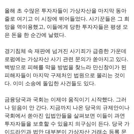
올해 초 수많은 투자자들이 가상자산을 마지막 동아
줄로 여기고 이 시장에 뛰어들었다. 사기꾼들은 그 희
망을 역이용했고, 이들에게 당한 투자자들은 평생 모
은 돈을 한 순간에 날렸다.
경기침체 속 재판에 넘겨진 사기죄가 급증한 가운데
로펌에는 가상자산 사기 관련 문의가 쏟아지고 있다.
백방으로 피해를 막을 방법을 찾느라 만신창이가 된
피해자들이 마지막 구제처인 법원으로 몰리는 것이
다. 이미 소송에 돌입한 사건들도 있다.
금융당국과 국회는 이제야 움직이기 시작했다. 그러
나 믿음이 안 간다. 지금까지 나온 당국의 규제안이나
국회에서 쏟아진 입법안들을 살펴보면 이들이 과연
투자자들을 보호할 수 있을지 의구심이 든다. 당국 가
이드라인과 법안 대부분이 가상자산 거래소 등록 문