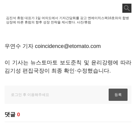
김진석 휴럼 대표가 1일 여의도에서 기자간담회를 갖고 엔에이치스팩16호와의 합병
상장에 따른 휴럼의 향후 성장 전략을 제시했다. 사진/휴럼
우연수 기자 coincidence@etomato.com
이 기사는 뉴스토마토 보도준칙 및 윤리강령에 따라
김기성 편집국장이 최종 확인·수정했습니다.
댓글
0