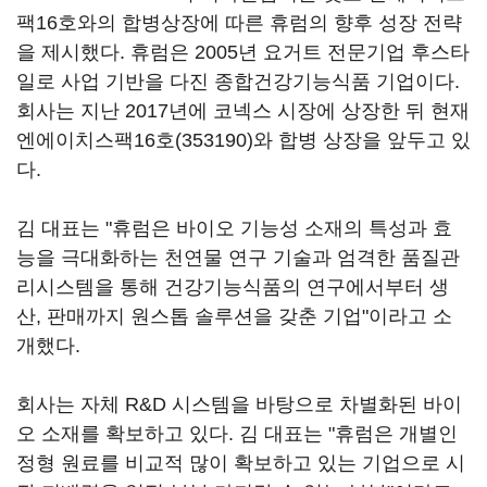
팩16호와의 합병상장에 따른 휴럼의 향후 성장 전략
을 제시했다. 휴럼은 2005년 요거트 전문기업 후스타
일로 사업 기반을 다진 종합건강기능식품 기업이다.
회사는 지난 2017년에 코넥스 시장에 상장한 뒤 현재
엔에이치스팩16호(353190)
와 합병 상장을 앞두고 있
다.
김 대표는 "휴럼은 바이오 기능성 소재의 특성과 효
능을 극대화하는 천연물 연구 기술과 엄격한 품질관
리시스템을 통해 건강기능식품의 연구에서부터 생
산, 판매까지 원스톱 솔루션을 갖춘 기업"이라고 소
개했다.
회사는 자체 R&D 시스템을 바탕으로 차별화된 바이
오 소재를 확보하고 있다. 김 대표는 "휴럼은 개별인
정형 원료를 비교적 많이 확보하고 있는 기업으로 시