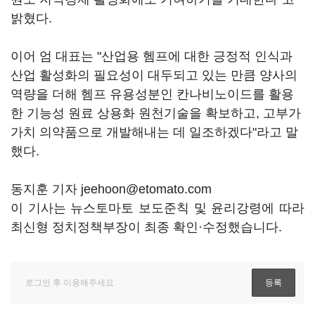
밝혔다.
이어 엄 대표는 "산업용 헴프에 대한 긍정적 인식과
산업 활성화의 필요성이 대두되고 있는 만큼 양사의
역량을 더해 헴프 유용성분인 칸나비노이드를 활용
한 기능성 원료 상용화 원천기술을 확보하고, 고부가
가치 의약품으로 개발해내는 데 일조하겠다"라고 말
했다.
동지훈 기자 jeehoon@etomato.com
이 기사는 뉴스토마토 보도준칙 및 윤리강령에 따라
최신형 정치정책부장이 최종 확인·수정했습니다.