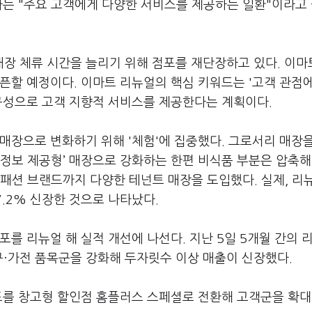
자는 "주요 고객에게 다양한 서비스를 제공하는 일환"이라고
장 체류 시간을 늘리기 위해 점포를 재단장하고 있다. 이마
픈할 예정이다. 이마트 리뉴얼의 핵심 키워드는 '고객 관점
재구성으로 고객 지향적 서비스를 제공한다는 계획이다.
매장으로 변화하기 위해 '체험'에 집중했다. 그로서리 매장
’, ‘정보 제공형’ 매장으로 강화하는 한편 비식품 부분은 압축해
패션 브랜드까지 다양한 테넌트 매장을 도입했다. 실제, 리
7.2% 신장한 것으로 나타났다.
포를 리뉴얼 해 실적 개선에 나선다. 지난 5일 5개월 간의 
구·가전 품목군을 강화해 두자릿수 이상 매출이 신장했다.
점포를 창고형 할인점 홈플러스 스페셜로 전환해 고객군을 확