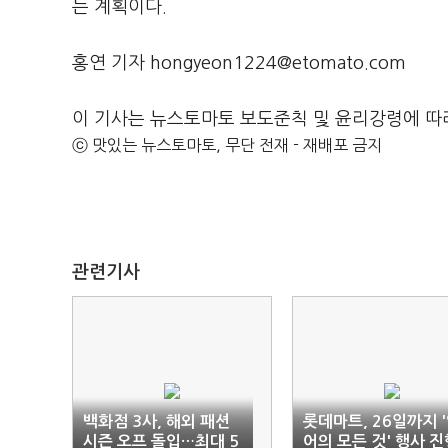
는 계획이다.
홍연 기자 hongyeon1224@etomato.com
이 기사는 뉴스토마토 보도준칙 및 윤리강령에 따
ⓒ 맛있는 뉴스토마토, 무단 전재 - 재배포 금지
관련기사
백화점 3사, 해외 패션
롯데마트, 26일까지 
시즌 오프 돌입…최대 5
어의 모든 것' 행사 진