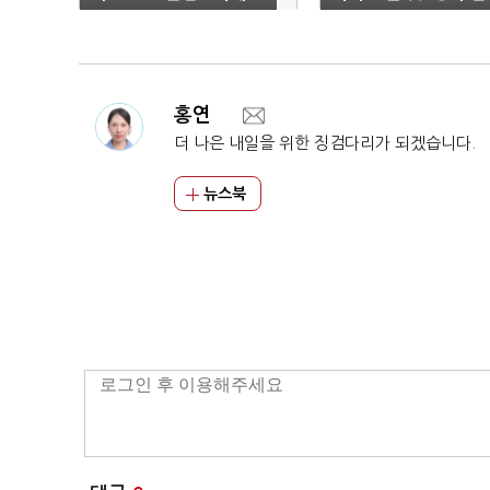
0% 할인
홍연
더 나은 내일을 위한 징검다리가 되겠습니다.
뉴스북