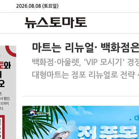
2026.08.08 (토요일)
마트는 리뉴얼· 백화점은
백화점·아울렛, 'VIP 모시기' 경
대형마트는 점포 리뉴얼로 전략