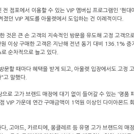
 전 점포에서 이용할 수 있는 VIP 멤버십 프로그램인 '현
졌던 VIP 제도를 아울렛에서 도입하는 건 이례적이다.
한 것은 큰 손 고객의 지속적인 방문을 유도해 고정 고객으
원 이상 구매한 고객은 지난해 전년 동기 대비 136.1% 증
%로 순차적으로 늘고 있다.
방문할 때마다 혜택을 받게 되고, 아울렛 입장에서도 고정 
"고 말했다.
상으로 고가 브랜드 매장에 대기 없이 들어갈 수 있는 '명품 
점 VIP 가운데 연간 구매금액이 1억원 이상인 다이아몬드 
다, 고야드, 카르티에, 몽클레르 등 유명 고가 브랜드의 매