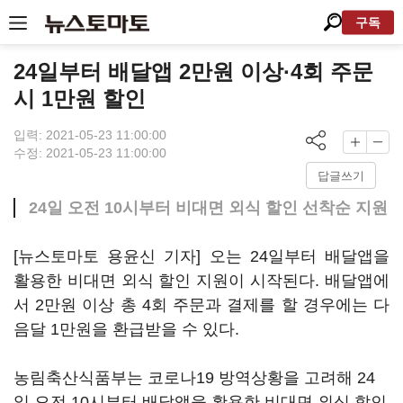
구독
24일부터 배달앱 2만원 이상·4회 주문
시 1만원 할인
입력: 2021-05-23 11:00:00
수정: 2021-05-23 11:00:00
답글쓰기
24일 오전 10시부터 비대면 외식 할인 선착순 지원
[뉴스토마토 용윤신 기자] 오는 24일부터 배달앱을
활용한 비대면 외식 할인 지원이 시작된다. 배달앱에
서 2만원 이상 총 4회 주문과 결제를 할 경우에는 다
음달 1만원을 환급받을 수 있다.
농림축산식품부는 코로나19 방역상황을 고려해 24
일 오전 10시부터 배달앱을 활용한 비대면 외식 할인