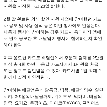
지원을 시작한다고 23일 밝혔다.
2월 말 완료된 외식 할인 지원 사업에 참여했던 카드
사 응모 및 사용 실적 등은 이번 행사에도 인정된다.
새롭게 행사에 참여하는 경우 카드사 홈페이지·앱에
서 먼저 응모한 후 배달앱이 행사에 참여하는지 확인
해야 한다.
이후 응모한 카드로 배달앱에서 주문과 결제를 2만원
이상 총 4회 하면 다음달 카드사에서 1만원을 환급
또는 청구로 할인받을 수 있다. 카드사별 1일 최대 2
회까지 실적이 인정된다.
참여하는 배달앱은 배달특급, 띵똥, 배달의명수, 일단
시켜, 어디go, 배달올거제, 위메프오, 먹깨비, 배달의
민족, 요기요, 쿠팡이츠, 페이코(PAYCO), 딜리어스,