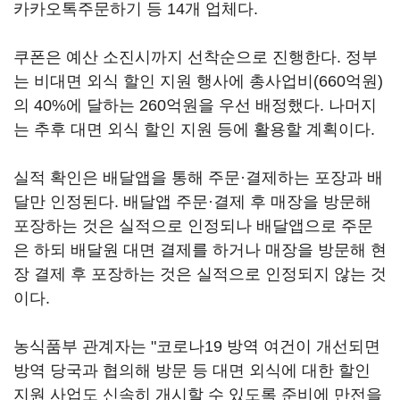
카카오톡주문하기 등 14개 업체다.
쿠폰은 예산 소진시까지 선착순으로 진행한다. 정부
는 비대면 외식 할인 지원 행사에 총사업비(660억원)
의 40%에 달하는 260억원을 우선 배정했다. 나머지
는 추후 대면 외식 할인 지원 등에 활용할 계획이다.
실적 확인은 배달앱을 통해 주문·결제하는 포장과 배
달만 인정된다. 배달앱 주문·결제 후 매장을 방문해
포장하는 것은 실적으로 인정되나 배달앱으로 주문
은 하되 배달원 대면 결제를 하거나 매장을 방문해 현
장 결제 후 포장하는 것은 실적으로 인정되지 않는 것
이다.
농식품부 관계자는 "코로나19 방역 여건이 개선되면
방역 당국과 협의해 방문 등 대면 외식에 대한 할인
지원 사업도 신속히 개시할 수 있도록 준비에 만전을