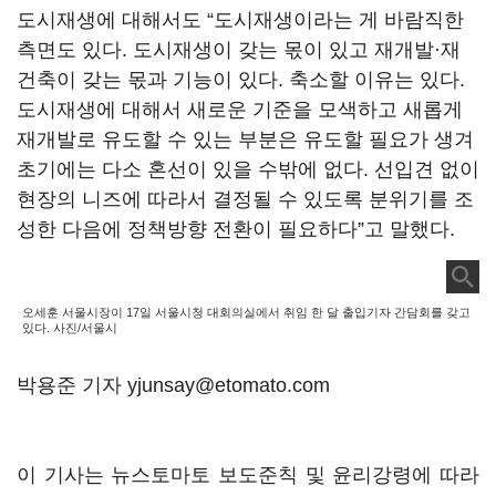
도시재생에 대해서도 “도시재생이라는 게 바람직한
측면도 있다. 도시재생이 갖는 몫이 있고 재개발·재
건축이 갖는 몫과 기능이 있다. 축소할 이유는 있다.
도시재생에 대해서 새로운 기준을 모색하고 새롭게
재개발로 유도할 수 있는 부분은 유도할 필요가 생겨
초기에는 다소 혼선이 있을 수밖에 없다. 선입견 없이
현장의 니즈에 따라서 결정될 수 있도록 분위기를 조
성한 다음에 정책방향 전환이 필요하다”고 말했다.
오세훈 서울시장이 17일 서울시청 대회의실에서 취임 한 달 출입기자 간담회를 갖고
있다. 사진/서울시
박용준 기자 yjunsay@etomato.com
이 기사는 뉴스토마토 보도준칙 및 윤리강령에 따라