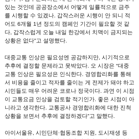
있는 것인데 공공장소에서 어떻게 일률적으로 금주
를 시행할 수 있겠나. 갑작스러운 시행이 안 되니 적
어도 6개월 1년 정도의 캠페인 기간이 필요할 것 같
다, 갑작스럽게 오늘 내일 한강에서 치맥이 금지되는
상황은 없다”고 설명했다.
대중교통 인상은 필요성엔 공감하지만, 시기적으로
추후에 결정할 문제라고 못박았다. 오 시장은 “대중
교통 인상은 필요성은 인식한다. 경영합리화를 통해
서 비용을 줄이고 적자를 줄이는 게 전제가 돼야 하고
시민들도 매우 어려운 코로나 정국이다. 과연 이 시점
이 교통요금 인상을 검토할 적기인가. 좋은 시점이 아
니라고 생각한다. 교통공사 경영합리화에 대한 진척
상황을 보면서 추후에 결정하겠다”고 말했다.
아이서울유, 시민단체·협동조합 지원, 도시재생 등