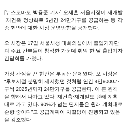
[뉴스토마토 박용준 기자] 오세훈 서울시장이 재개발
·재건축 정상화로 5년간 24만가구를 공급하는 등 각
종 현안에 대한 시정 운영방향을 공개했다.
오 시장은 17일 서울시청 대회의실에서 출입기자단
과 주요 간부들이 참석한 가운데 취임 한 달 출입기자
간담회를 가졌다.
가장 관심을 끈 현안은 부동산 문제였다. 오 시장은
“후보시절 분명히 제시했던 것처럼 연간 4만8000가
구씩 2025년까지 24만가구를 공급한다. 이 큰 원칙
을 향해서 나가고 있다. 재건축·재개발도 원래 계획
대로 가고 있다. 90%가 넘는 단지들은 원래 계획대로
순항 중이다”고 공급계획이 차질없이 진행되고 있음
을 강조했다.