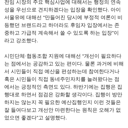
전임 시장의 주요 핵심사업에 대해서는 행정의 연속
성을 우선으로 견지하겠다는 입장을 확인했다. 아이
서울유에 대해선 “만들어진 당시에 부정적 여론이 비
등했던 브랜드라고 하더라도 후임자 입장에서는 존
중하고 가급적 계속해서 쓸 수 있도록 하는 입장”이
라고 강조했다.
시민단체·협동조합 지원에 대해선 “개선이 필요하다
는 점에서는 공감하고 있는 편이다. 물론 과거에 비해
서 시민들이 직접 예산을 편성하는데 참여한다거나
혹은 시민들이 직접 동네주민자치를 늘려왔다는 점
에서는 긍정적인 측면도 있다. 하반기에는 집행은 집
행대로 하면서 점검은 강화할 생각이다. 집행이 방만
하지는 않는지 꼭 필요한 예산집행인지 이런 것들은
잘 들여다보고 개선안 마련한다는 원칙은 오해가 없
었으면 좋겠다”고 설명했다.