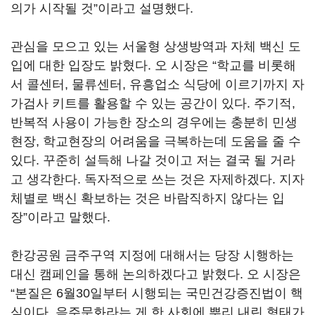
의가 시작될 것”이라고 설명했다.
관심을 모으고 있는 서울형 상생방역과 자체 백신 도
입에 대한 입장도 밝혔다. 오 시장은 “학교를 비롯해
서 콜센터, 물류센터, 유흥업소 식당에 이르기까지 자
가검사 키트를 활용할 수 있는 공간이 있다. 주기적,
반복적 사용이 가능한 장소의 경우에는 충분히 민생
현장, 학교현장의 어려움을 극복하는데 도움을 줄 수
있다. 꾸준히 설득해 나갈 것이고 저는 결국 될 거라
고 생각한다. 독자적으로 쓰는 것은 자제하겠다. 지자
체별로 백신 확보하는 것은 바람직하지 않다는 입
장”이라고 말했다.
한강공원 금주구역 지정에 대해서는 당장 시행하는
대신 캠페인을 통해 논의하겠다고 밝혔다. 오 시장은
“본질은 6월30일부터 시행되는 국민건강증진법이 핵
심이다. 음주문화라는 게 한 사회에 뿌리 내린 형태가