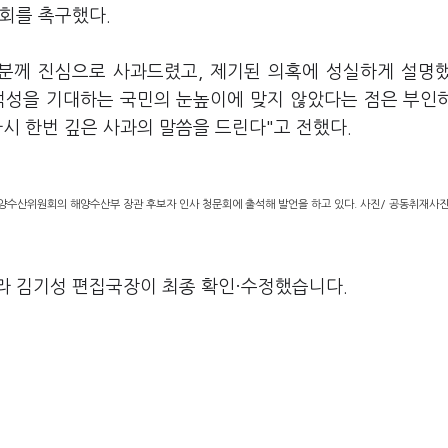
회를 촉구했다.
러분께 진심으로 사과드렸고, 제기된 의혹에 성실하게 설명
덕성을 기대하는 국민의 눈높이에 맞지 않았다는 점은 부인
다시 한번 깊은 사과의 말씀을 드린다"고 전했다.
수산위원회의 해양수산부 장관 후보자 인사 청문회에 출석해 발언을 하고 있다. 사진/ 공동취재사
라 김기성 편집국장이 최종 확인·수정했습니다.