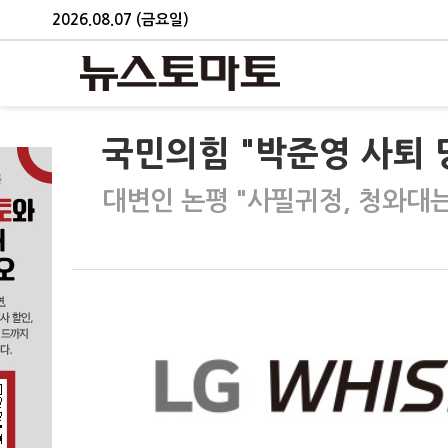
2026.08.07 (금요일)
국민의힘 "박준영 사퇴 
대변인 논평 "사필귀정, 청와대